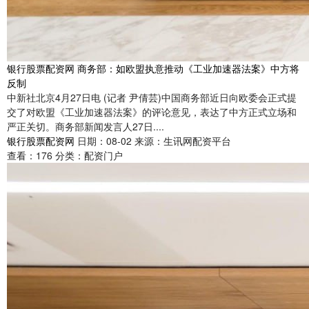
银行股票配资网 商务部：如欧盟执意推动《工业加速器法案》中方将
反制
中新社北京4月27日电 (记者 尹倩芸)中国商务部近日向欧委会正式提
交了对欧盟《工业加速器法案》的评论意见，表达了中方正式立场和
严正关切。商务部新闻发言人27日....
银行股票配资网
日期：08-02
来源：生讯网配资平台
查看：
176
分类：
配资门户