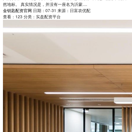
然地标。 真实情况是，并没有一座名为沂蒙....
金钥匙配资官网
日期：07-31
来源：日富农优配
查看：
123
分类：
实盘配资平台