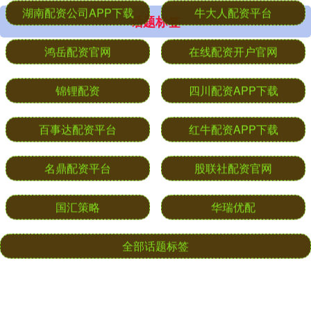
话题标签
湖南配资公司APP下载
牛大人配资平台
鸿岳配资官网
在线配资开户官网
锦锂配资
四川配资APP下载
百事达配资平台
红牛配资APP下载
名鼎配资平台
股联社配资官网
国汇策略
华瑞优配
全部话题标签