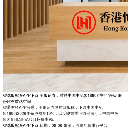
智选股配资APP下载 美银证券：维持中国中免(01880)“中性”评级 股
份难有重估空间
智通财经APP获悉，美银证券发布研报称，下调中国中免
(01880)2026年每股盈测10%，以反映首季业绩逊预期，中国中免
(601888.SH)A股目标价由95....
智选股配资APP下载
日期：08-06
来源：股票配资排行平台