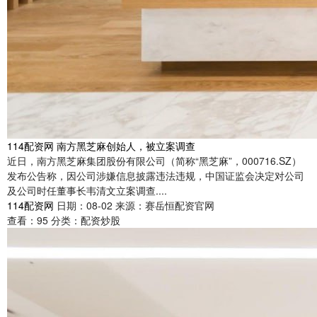
114配资网 南方黑芝麻创始人，被立案调查
近日，南方黑芝麻集团股份有限公司（简称“黑芝麻”，000716.SZ）
发布公告称，因公司涉嫌信息披露违法违规，中国证监会决定对公司
及公司时任董事长韦清文立案调查....
114配资网
日期：08-02
来源：赛岳恒配资官网
查看：
95
分类：
配资炒股