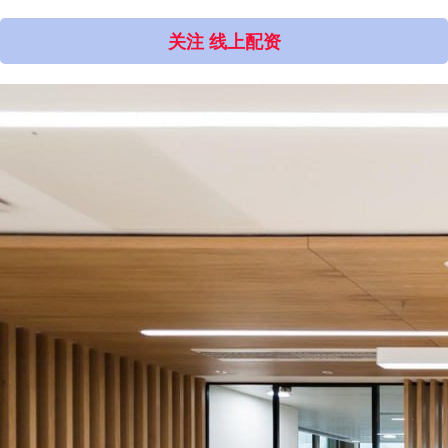
关注 线上配资