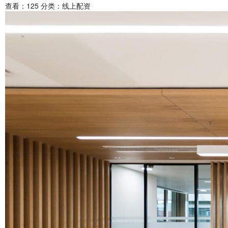
查看：
125
分类：
线上配资