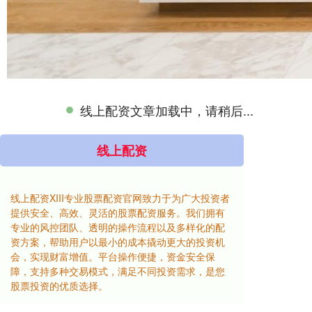
线上配资文章加载中，请稍后...
线上配资
线上配资XIII专业股票配资官网致力于为广大投资者
提供安全、高效、灵活的股票配资服务。我们拥有
专业的风控团队、透明的操作流程以及多样化的配
资方案，帮助用户以最小的成本撬动更大的投资机
会，实现财富增值。平台操作便捷，资金安全保
障，支持多种交易模式，满足不同投资需求，是您
股票投资的优质选择。