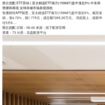
胜亿优配 ETF异动 | 亚太精选ETF南方(159687)盘中涨近5% 中东局
势缓和再现 全球存储市场表现强劲
智通财经APP获悉，亚太精选ETF南方(159687)盘中涨近5%，截至发
稿，涨4.72%，报1.775元，成交额7265.26万元。 消息面上，据新华
社5月6....
胜亿优配
日期：08-06
来源：线下配资官网
查看：
73
分类：
实盘配资平台