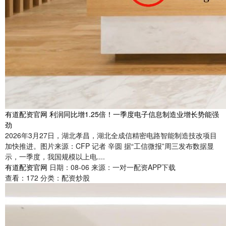
有道配资官网 利润同比增1.25倍！一季度电子信息制造业增长势能强
劲
2026年3月27日，湖北孝昌，湖北全成信精密电路智能制造技改项目
加快推进。图片来源：CFP 记者 辛圆 据“工信微报”周三发布数据显
示，一季度，我国规模以上电....
有道配资官网
日期：08-06
来源：一对一配资APP下载
查看：
172
分类：
配资炒股