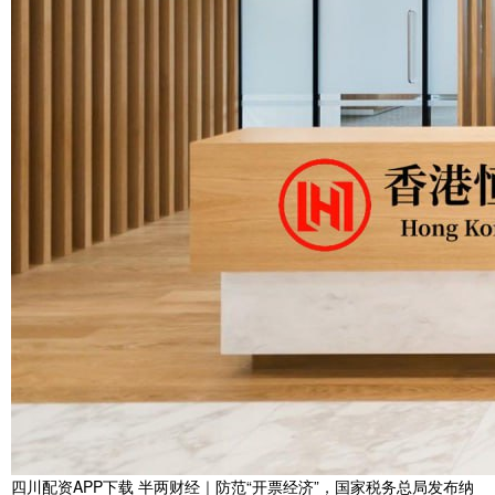
四川配资APP下载 半两财经｜防范“开票经济”，国家税务总局发布纳