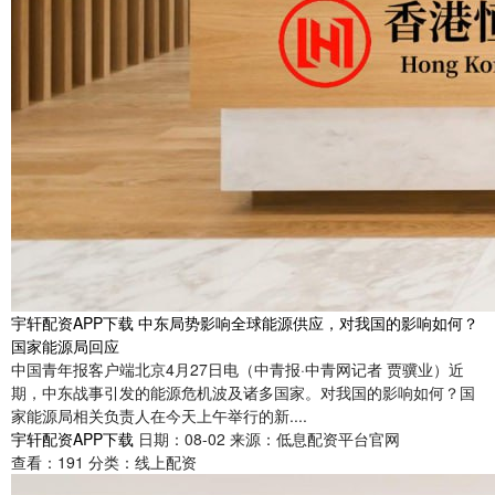
宇轩配资APP下载 中东局势影响全球能源供应，对我国的影响如何？
国家能源局回应
中国青年报客户端北京4月27日电（中青报·中青网记者 贾骥业）近
期，中东战事引发的能源危机波及诸多国家。对我国的影响如何？国
家能源局相关负责人在今天上午举行的新....
宇轩配资APP下载
日期：08-02
来源：低息配资平台官网
查看：
191
分类：
线上配资