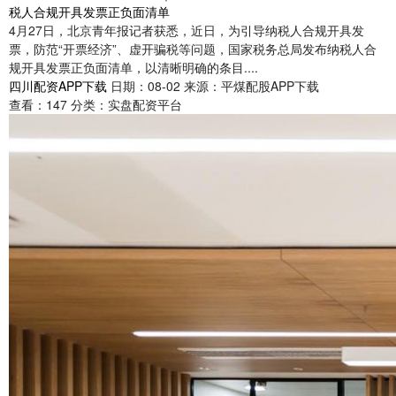
税人合规开具发票正负面清单
4月27日，北京青年报记者获悉，近日，为引导纳税人合规开具发
票，防范“开票经济”、虚开骗税等问题，国家税务总局发布纳税人合
规开具发票正负面清单，以清晰明确的条目....
四川配资APP下载
日期：08-02
来源：平煤配股APP下载
查看：
147
分类：
实盘配资平台